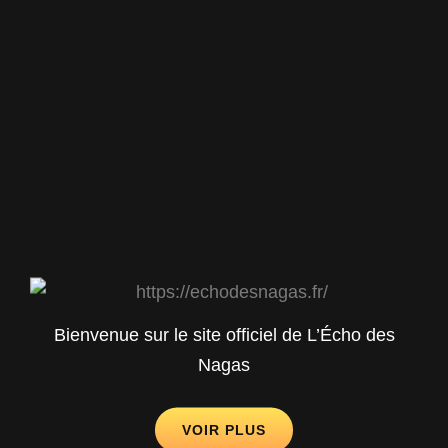
Bienvenue sur le site officiel de L’Écho des
Nagas
VOIR PLUS