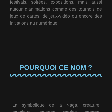
festivals, soirées, expositions, mais aussi
autour d’animations comme des tournois de
jeux de cartes, de jeux-vidéo ou encore des
initiations au numérique.
POURQUOI CE NOM ?
La symbolique de la Naga, créature