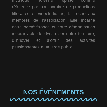
mythique indienne reprise comme
référence par bon nombre de productions
littéraires et vidéoludiques, fait écho aux
membres de l’association. Elle incarne
notre persévérance et notre détermination
inébranlable de dynamiser notre territoire,
d’innover et d’offrir des activités
passionnantes à un large public.
NOS ÉVÉNEMENTS