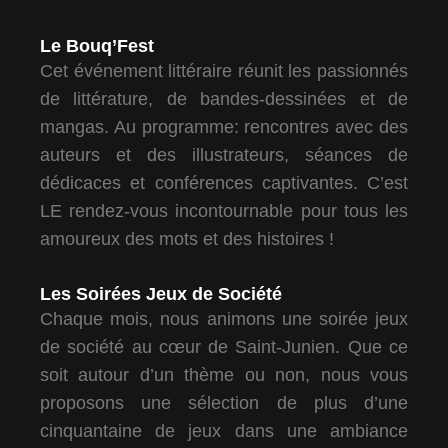
Le Bouq’Fest
Cet événement littéraire réunit les passionnés
de littérature, de bandes-dessinées et de
mangas. Au programme: rencontres avec des
auteurs et des illustrateurs, séances de
dédicaces et conférences captivantes. C’est
LE rendez-vous incontournable pour tous les
amoureux des mots et des histoires !
Les Soirées Jeux de Société
Chaque mois, nous animons une soirée jeux
de société au cœur de Saint-Junien. Que ce
soit autour d’un thème ou non, nous vous
proposons une sélection de plus d’une
cinquantaine de jeux dans une ambiance