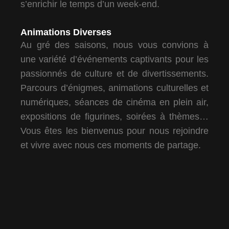
s’enrichir le temps d’un week-end.
Animations Diverses
Au gré des saisons, nous vous convions à
une variété d’événements captivants pour les
passionnés de culture et de divertissements.
Parcours d’énigmes, animations culturelles et
numériques, séances de cinéma en plein air,
expositions de figurines, soirées à thèmes…
Vous êtes les bienvenus pour nous rejoindre
et vivre avec nous ces moments de partage.