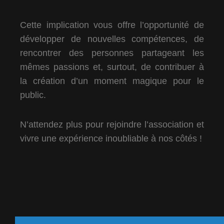
Cette implication vous offre l’opportunité de
développer de nouvelles compétences, de
rencontrer des personnes partageant les
mêmes passions et, surtout, de contribuer à
la création d’un moment magique pour le
public.
N’attendez plus pour rejoindre l’association et
vivre une expérience inoubliable à nos côtés !