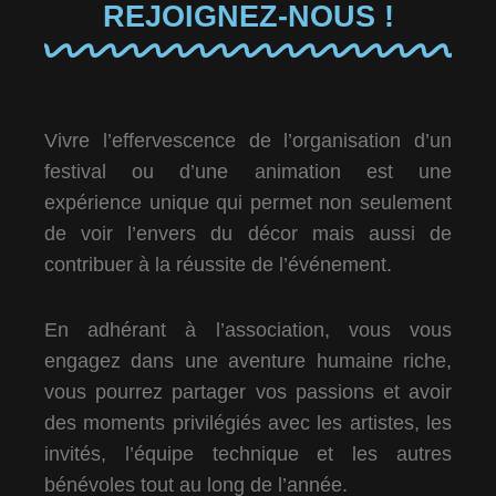
REJOIGNEZ-NOUS !
Vivre l’effervescence de l’organisation d’un
festival ou d’une animation est une
expérience unique qui permet non seulement
de voir l’envers du décor mais aussi de
contribuer à la réussite de l’événement.
En adhérant à l’association, vous vous
engagez dans une aventure humaine riche,
vous pourrez partager vos passions et avoir
des moments privilégiés avec les artistes, les
invités, l’équipe technique et les autres
bénévoles tout au long de l’année.