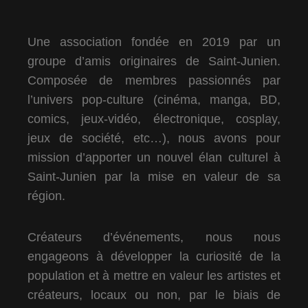
Une association fondée en 2019 par un
groupe d’amis originaires de Saint-Junien.
Composée de membres passionnés par
l’univers pop-culture (cinéma, manga, BD,
comics, jeux-vidéo, électronique, cosplay,
jeux de société, etc…), nous avons pour
mission d’apporter un nouvel élan culturel à
Saint-Junien par la mise en valeur de sa
région.
Créateurs d’événements, nous nous
engageons à développer la curiosité de la
population et à mettre en valeur les artistes et
créateurs, locaux ou non, par le biais de