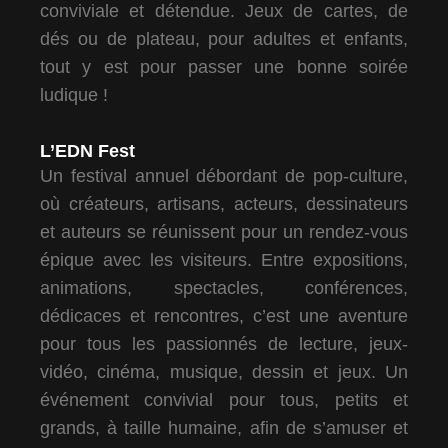
conviviale et détendue. Jeux de cartes, de
dés ou de plateau, pour adultes et enfants,
tout y est pour passer une bonne soirée
ludique !
L’EDN Fest
Un festival annuel débordant de pop-culture,
où créateurs, artisans, acteurs, dessinateurs
et auteurs se réunissent pour un rendez-vous
épique avec les visiteurs. Entre expositions,
animations, spectacles, conférences,
dédicaces et rencontres, c’est une aventure
pour tous les passionnés de lecture, jeux-
vidéo, cinéma, musique, dessin et jeux. Un
événement convivial pour tous, petits et
grands, à taille humaine, afin de s’amuser et